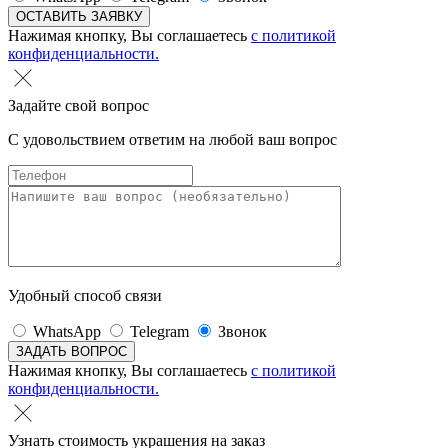
Нажимая кнопку, Вы соглашаетесь
с политикой
конфиденциальности.
Задайте свой вопрос
С удовольствием ответим на любой ваш вопрос
Удобный способ связи
WhatsApp
Telegram
Звонок
Нажимая кнопку, Вы соглашаетесь
с политикой
конфиденциальности.
Узнать стоимость украшения на заказ