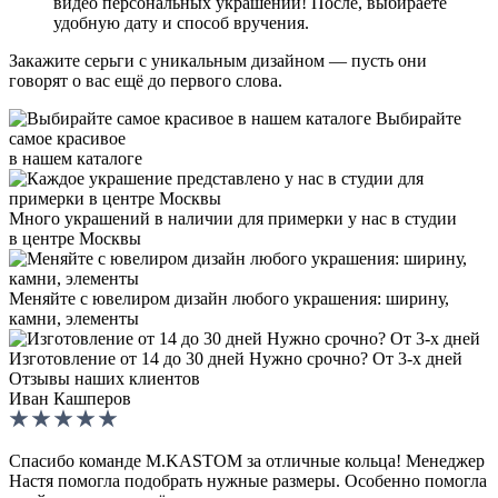
видео персональных украшений! После, выбираете
удобную дату и способ вручения.
Закажите серьги с уникальным дизайном — пусть они
говорят о вас ещё до первого слова.
Выбирайте
самое красивое
в нашем каталоге
Много украшений в наличии для примерки у нас в студии
в центре Москвы
Меняйте с ювелиром дизайн любого украшения: ширину,
камни, элементы
Изготовление от 14 до 30 дней Нужно срочно? От 3-х дней
Отзывы наших клиентов
Иван Кашперов
Спасибо команде M.KASTOM за отличные кольца! Менеджер
Настя помогла подобрать нужные размеры. Особенно помогла