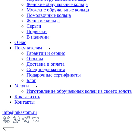
Женские обручальные кольца
Мужские обручальные кольца
Помолвочные кольца
Женские кольца
Серьги
Подвески
В наличии
О нас
Покупателям
Гарантии и сервис
Отзывы
Доставка и оплата
Спецпредложения
Подарочные сертификаты
Блог
Услуги
Изготовление обручальных колец из своего золота
Как заказать
Контакты
info@mkastom.ru