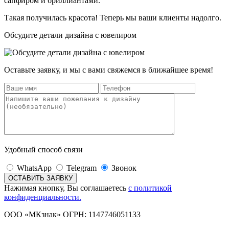
сапфиром и бриллиантами.
Такая получилась красота! Теперь мы ваши клиенты надолго.
Обсудите детали дизайна с ювелиром
Оставьте заявку, и мы с вами свяжемся в ближайшее время!
Удобный способ связи
WhatsApp
Telegram
Звонок
Нажимая кнопку, Вы соглашаетесь
с политикой
конфиденциальности.
ООО «МКзнак» ОГРН: 1147746051133