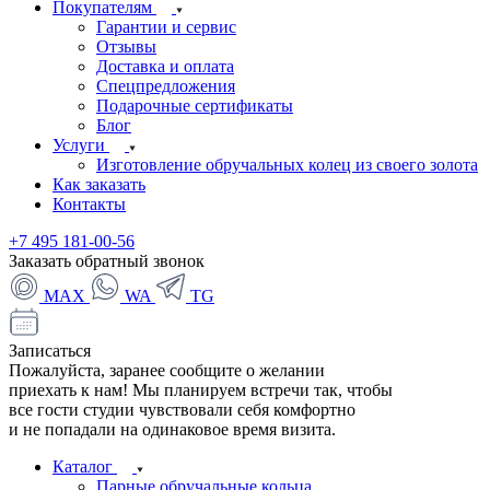
Покупателям
Гарантии и сервис
Отзывы
Доставка и оплата
Спецпредложения
Подарочные сертификаты
Блог
Услуги
Изготовление обручальных колец из своего золота
Как заказать
Контакты
+7 495 181-00-56
Заказать обратный звонок
MAX
WA
TG
Записаться
Пожалуйста, заранее сообщите о желании
приехать к нам! Мы планируем встречи так, чтобы
все гости студии чувствовали себя комфортно
и не попадали на одинаковое время визита.
Каталог
Парные обручальные кольца