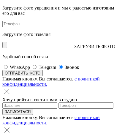
Загрузите фото украшения и мы с радостью изготовим
его для вас
Загрузите фото изделия
ЗАГРУЗИТЬ ФОТО
Удобный способ связи
WhatsApp
Telegram
Звонок
Нажимая кнопку, Вы соглашаетесь
с политикой
конфиденциальности.
Хочу прийти в гости к вам в студию
Нажимая кнопку, Вы соглашаетесь
с политикой
конфиденциальности.