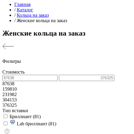
Главная
/
Каталог
/
Кольца на заказ
/
Женские кольца на заказ
Женские кольца на заказ
Фильтры
Стоимость
87638
159810
231982
304153
376325
Тип вставки
Бриллиант (
81
)
Lab бриллиант (
81
)