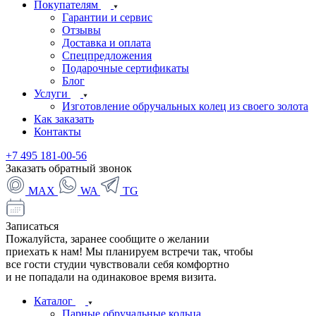
Покупателям
Гарантии и сервис
Отзывы
Доставка и оплата
Спецпредложения
Подарочные сертификаты
Блог
Услуги
Изготовление обручальных колец из своего золота
Как заказать
Контакты
+7 495 181-00-56
Заказать обратный звонок
MAX
WA
TG
Записаться
Пожалуйста, заранее сообщите о желании
приехать к нам! Мы планируем встречи так, чтобы
все гости студии чувствовали себя комфортно
и не попадали на одинаковое время визита.
Каталог
Парные обручальные кольца