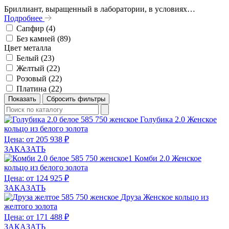
Бриллиант, выращенный в лаборатории, в условиях…
Подробнее
Сапфир (
4
)
Без камней (
89
)
Цвет металла
Белый (
23
)
Желтый (
22
)
Розовый (
22
)
Платина (
22
)
Голубика 2.0
Женское
кольцо из белого золота
Цена: от 205 938 ₽
ЗАКАЗАТЬ
Комби 2.0
Женское
кольцо из белого золота
Цена: от 124 925 ₽
ЗАКАЗАТЬ
Друза
Женское кольцо из
желтого золота
Цена: от 171 488 ₽
ЗАКАЗАТЬ