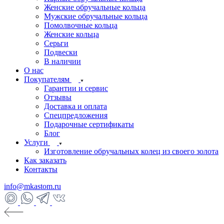
Женские обручальные кольца
Мужские обручальные кольца
Помолвочные кольца
Женские кольца
Серьги
Подвески
В наличии
О нас
Покупателям
Гарантии и сервис
Отзывы
Доставка и оплата
Спецпредложения
Подарочные сертификаты
Блог
Услуги
Изготовление обручальных колец из своего золота
Как заказать
Контакты
info@mkastom.ru