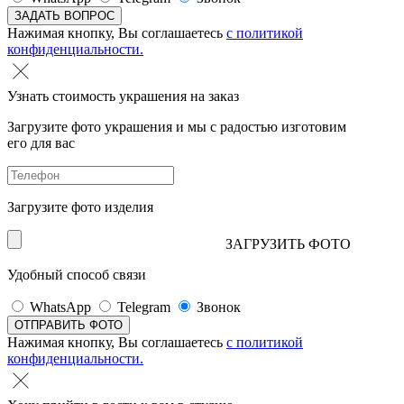
Нажимая кнопку, Вы соглашаетесь
с политикой
конфиденциальности.
Узнать стоимость украшения на заказ
Загрузите фото украшения и мы с радостью изготовим
его для вас
Загрузите фото изделия
ЗАГРУЗИТЬ ФОТО
Удобный способ связи
WhatsApp
Telegram
Звонок
Нажимая кнопку, Вы соглашаетесь
с политикой
конфиденциальности.