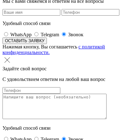
Мы с вами свяжемся и ответим на все вопросы
Удобный способ связи
WhatsApp
Telegram
Звонок
Нажимая кнопку, Вы соглашаетесь
с политикой
конфиденциальности.
Задайте свой вопрос
С удовольствием ответим на любой ваш вопрос
Удобный способ связи
WhatsApp
Telegram
Звонок