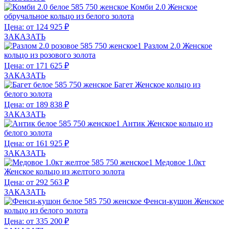
Комби 2.0
Женское
обручальное кольцо из белого золота
Цена: от 124 925 ₽
ЗАКАЗАТЬ
Разлом 2.0
Женское
кольцо из розового золота
Цена: от 171 625 ₽
ЗАКАЗАТЬ
Багет
Женское кольцо из
белого золота
Цена: от 189 838 ₽
ЗАКАЗАТЬ
Антик
Женское кольцо из
белого золота
Цена: от 161 925 ₽
ЗАКАЗАТЬ
Медовое 1.0кт
Женское кольцо из желтого золота
Цена: от 292 563 ₽
ЗАКАЗАТЬ
Фенси-кушон
Женское
кольцо из белого золота
Цена: от 335 200 ₽