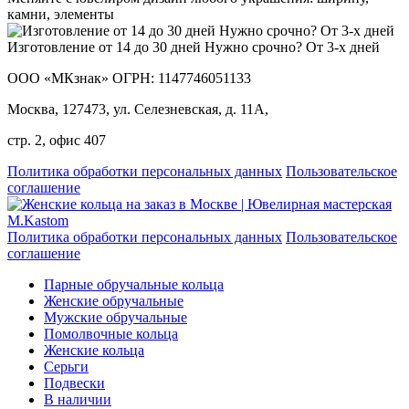
камни, элементы
Изготовление от 14 до 30 дней Нужно срочно? От 3-х дней
ООО «МКзнак» ОГРН: 1147746051133
Москва, 127473, ул. Селезневская, д. 11А,
стр. 2, офис 407
Политика обработки персональных данных
Пользовательское
соглашение
Политика обработки персональных данных
Пользовательское
соглашение
Парные обручальные кольца
Женские обручальные
Мужские обручальные
Помолвочные кольца
Женские кольца
Серьги
Подвески
В наличии