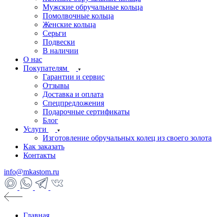
Мужские обручальные кольца
Помолвочные кольца
Женские кольца
Серьги
Подвески
В наличии
О нас
Покупателям
Гарантии и сервис
Отзывы
Доставка и оплата
Спецпредложения
Подарочные сертификаты
Блог
Услуги
Изготовление обручальных колец из своего золота
Как заказать
Контакты
info@mkastom.ru
Главная