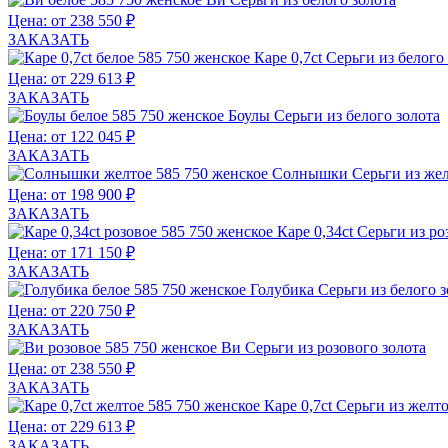
Цена: от 238 550 ₽
ЗАКАЗАТЬ
Каре 0,7ct
Серьги из белого
Цена: от 229 613 ₽
ЗАКАЗАТЬ
Боулы
Серьги из белого золота
Цена: от 122 045 ₽
ЗАКАЗАТЬ
Солнышки
Серьги из жел
Цена: от 198 900 ₽
ЗАКАЗАТЬ
Каре 0,34ct
Серьги из ро
Цена: от 171 150 ₽
ЗАКАЗАТЬ
Голубика
Серьги из белого з
Цена: от 220 750 ₽
ЗАКАЗАТЬ
Ви
Серьги из розового золота
Цена: от 238 550 ₽
ЗАКАЗАТЬ
Каре 0,7ct
Серьги из желто
Цена: от 229 613 ₽
ЗАКАЗАТЬ