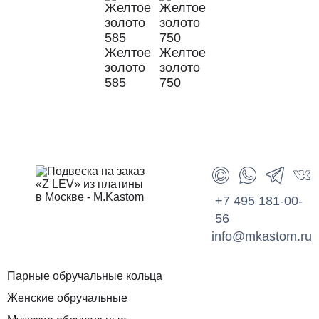
Желтое
Желтое
золото
золото
585
750
+7 495 181-00-
56
info@mkastom.ru
Парные обручальные кольца
Женские обручальные