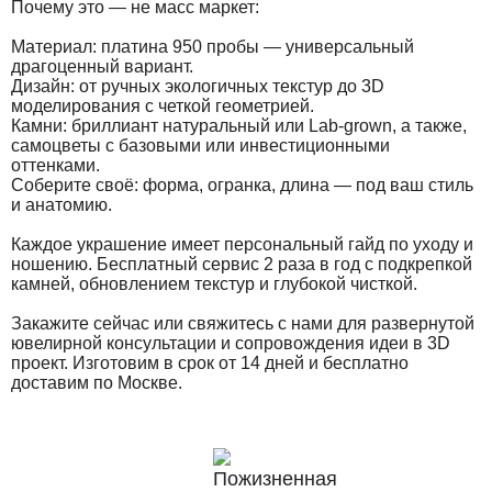
Почему это — не масс маркет:
Материал: платина 950 пробы — универсальный
драгоценный вариант.
Дизайн: от ручных экологичных текстур до 3D
моделирования с четкой геометрией.
Камни: бриллиант натуральный или Lab-grown, а также,
самоцветы с базовыми или инвестиционными
оттенками.
Соберите своё: форма, огранка, длина — под ваш стиль
и анатомию.
Каждое украшение имеет персональный гайд по уходу и
ношению. Бесплатный сервис 2 раза в год с подкрепкой
камней, обновлением текстур и глубокой чисткой.
Закажите сейчас или свяжитесь с нами для развернутой
ювелирной консультации и сопровождения идеи в 3D
проект. Изготовим в срок от 14 дней и бесплатно
доставим по Москве.