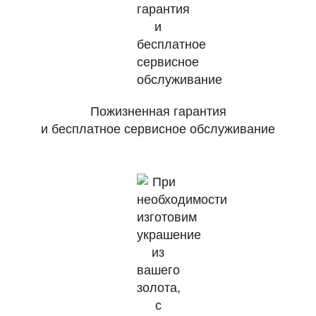
Пожизненная гарантия
и бесплатное сервисное обслуживание