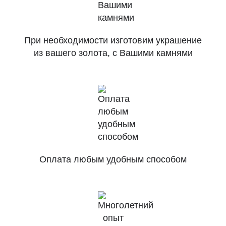
При необходимости изготовим украшение
из вашего золота, с Вашими камнями
Оплата любым удобным способом