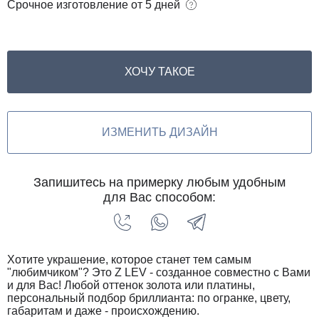
Срочное изготовление
от 5 дней
ХОЧУ ТАКОЕ
ИЗМЕНИТЬ ДИЗАЙН
Запишитесь на примерку любым удобным
для Вас способом:
Хотите украшение, которое станет тем самым
"любимчиком"? Это Z LEV - созданное совместно с Вами
и для Вас! Любой оттенок золота или платины,
персональный подбор бриллианта: по огранке, цвету,
габаритам и даже - происхождению.