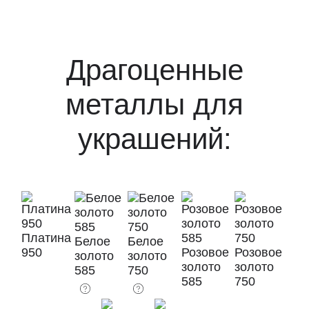
Драгоценные
металлы для
украшений:
Платина
Белое
Белое
950
Розовое
Розовое
золото
золото
золото
золото
585
750
585
750