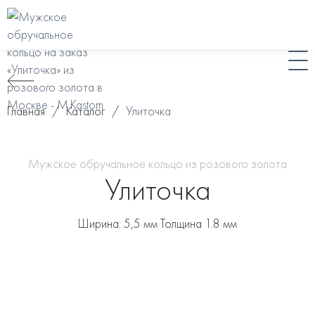
Главная
/
Каталог
/
Улиточка
Мужское обручальное кольцо из розового золота
Улиточка
Ширина: 5,5 мм Толщина 1.8 мм