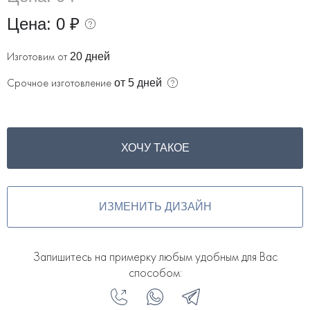
Цена:
0 ₽
Изготовим от
20 дней
Срочное изготовление
от 5 дней
ХОЧУ ТАКОЕ
ИЗМЕНИТЬ ДИЗАЙН
Запишитесь на примерку любым удобным для Вас
способом: