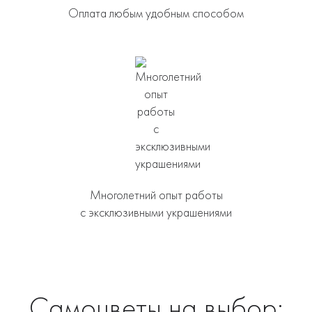
Оплата любым удобным способом
Многолетний опыт работы
с эксклюзивными украшениями
Самоцветы на выбор: