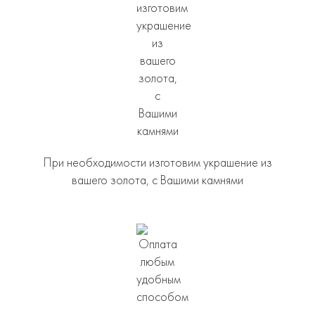
При необходимости изготовим украшение из
вашего золота, с Вашими камнями