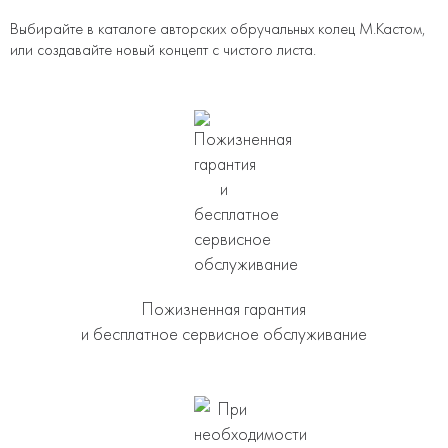
Выбирайте в каталоге авторских обручальных колец М.Кастом,
или создавайте новый концепт с чистого листа.
Пожизненная гарантия
и бесплатное сервисное обслуживание