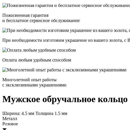
Пожизненная гарантия
и бесплатное сервисное обслуживание
При необходимости изготовим украшение из вашего золота, с
Оплата любым удобным способом
Многолетний опыт работы
с эксклюзивными украшениями
Мужское обручальное кольцо и
Ширина: 4.5 мм Толщина 1.5 мм
Металл
Розовое