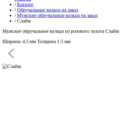
/
Каталог
/
Обручальные кольца на заказ
/
Мужские обручальные кольца на заказ
/
Слайм
Мужское обручальное кольцо из розового золота
Слайм
Ширина: 4.5 мм Толщина 1.5 мм