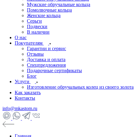
Мужские обручальные кольца
Помолвочные кольца
Женские кольца
Серьги
Подвески
В наличии
О нас
Покупателям
Гарантии и сервис
Отзывы
Доставка и оплата
Спецпредложения
Подарочные сертификаты
Блог
Услуги
Изготовление обручальных колец из своего золота
Как заказать
Контакты
info@mkastom.ru
Главная