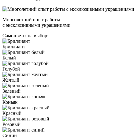
Многолетний опыт работы
с эксклюзивными украшениями
Самоцветы на выбор:
Бриллиант
Белый
Голубой
Желтый
Зеленый
Коньяк
Красный
Розовый
Синий