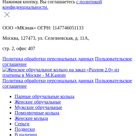
Нажимая кнопку, Вы соглашаетесь
с политикой
конфиденциальности.
ООО «МКзнак» ОГРН: 1147746051133
Москва, 127473, ул. Селезневская, д. 11А,
стр. 2, офис 407
Политика обработки персональных данных
Пользовательское
соглашение
Политика обработки персональных данных
Пользовательское
соглашение
Парные обручальные кольца
Женские обручальные
Мужские обручальные
Помолвочные кольца
Женские кольца
Серьги
Подвески
В наличии