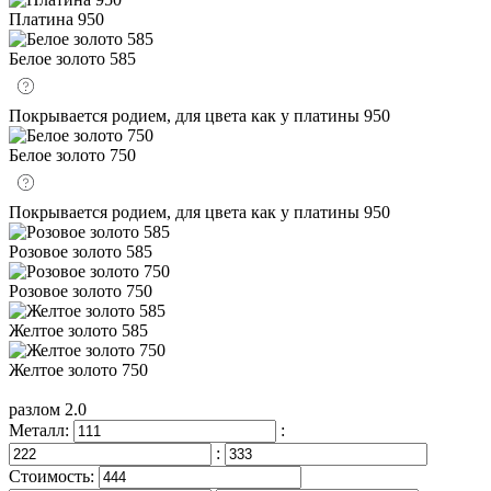
Платина 950
Белое золото 585
Покрывается родием, для цвета как у платины 950
Белое золото 750
Покрывается родием, для цвета как у платины 950
Розовое золото 585
Розовое золото 750
Желтое золото 585
Желтое золото 750
разлом 2.0
Металл:
:
:
Стоимость: