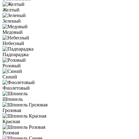
Желтый
Зеленый
Медовый
Небесный
Падпараджа
Розовый
Синий
Фиолетовый
Шпинель
Грозовая
Красная
Розовая