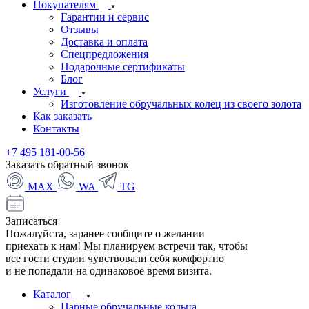
Покупателям
Гарантии и сервис
Отзывы
Доставка и оплата
Спецпредложения
Подарочные сертификаты
Блог
Услуги
Изготовление обручальных колец из своего золота
Как заказать
Контакты
+7 495 181-00-56
Заказать обратный звонок
MAX
WA
TG
Записаться
Пожалуйста, заранее сообщите о желании
приехать к нам! Мы планируем встречи так, чтобы
все гости студии чувствовали себя комфортно
и не попадали на одинаковое время визита.
Каталог
Парные обручальные кольца