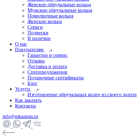
Женские обручальные кольца
Мужские обручальные кольца
Помолвочные кольца
Женские кольца
Серьги
Подвески
В наличии
О нас
Покупателям
Гарантии и сервис
Отзывы
Доставка и оплата
Спецпредложения
Подарочные сертификаты
Блог
Услуги
Изготовление обручальных колец из своего золота
Как заказать
Контакты
info@mkastom.ru