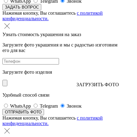
WhatsApp
Telegram
Звонок
Нажимая кнопку, Вы соглашаетесь
с политикой
конфиденциальности.
Узнать стоимость украшения на заказ
Загрузите фото украшения и мы с радостью изготовим
его для вас
Загрузите фото изделия
ЗАГРУЗИТЬ ФОТО
Удобный способ связи
WhatsApp
Telegram
Звонок
Нажимая кнопку, Вы соглашаетесь
с политикой
конфиденциальности.