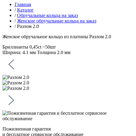
Главная
/
Каталог
/
Обручальные кольца на заказ
/
Женские обручальные кольца на заказ
/
Разлом 2.0
Женское обручальное кольцо из платины
Разлом 2.0
Бриллианты 0,45ct ~50шт
Ширина: 4.1 мм Толщина 2.0 мм
Пожизненная гарантия
и бесплатное сервисное обслуживание