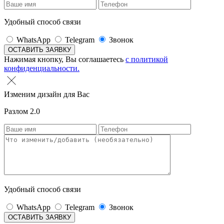
Удобный способ связи
WhatsApp
Telegram
Звонок
Нажимая кнопку, Вы соглашаетесь
с политикой
конфиденциальности.
Изменим дизайн для Вас
Разлом 2.0
Удобный способ связи
WhatsApp
Telegram
Звонок