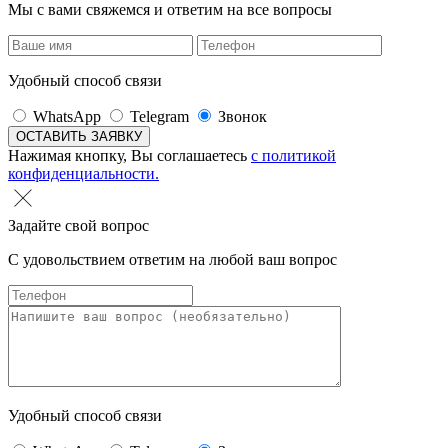
Мы с вами свяжемся и ответим на все вопросы
Удобный способ связи
WhatsApp
Telegram
Звонок
Нажимая кнопку, Вы соглашаетесь
с политикой
конфиденциальности.
Задайте свой вопрос
С удовольствием ответим на любой ваш вопрос
Удобный способ связи