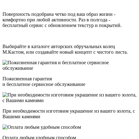
Поверхность подобрана четко под ваш образ жизни -
комфортно при любой активности. Раз в полгода -
бесплатный сервис с обновлением текстур и покрытий.
Выбирайте в каталоге авторских обручальных колец
М.Кастом, или создавайте новый концепт с чистого листа.
Пожизненная гарантия
и бесплатное сервисное обслуживание
При необходимости изготовим украшение из вашего золота, с
Вашими камнями
Оплата любым удобным способом