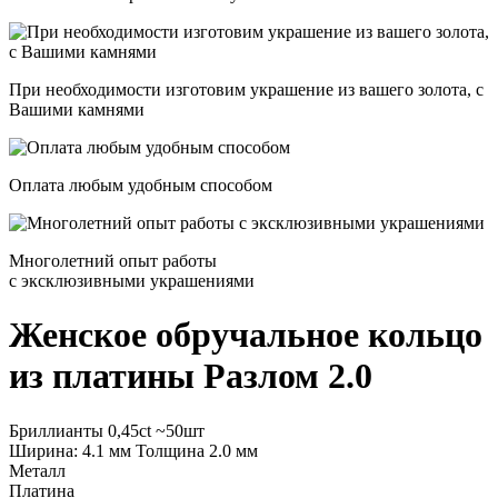
При необходимости изготовим украшение из вашего золота, с
Вашими камнями
Оплата любым удобным способом
Многолетний опыт работы
с эксклюзивными украшениями
Женское обручальное кольцо
из платины
Разлом 2.0
Бриллианты 0,45ct ~50шт
Ширина: 4.1 мм Толщина 2.0 мм
Металл
Платина