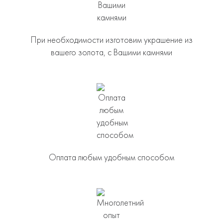
При необходимости изготовим украшение из
вашего золота, с Вашими камнями
Оплата любым удобным способом