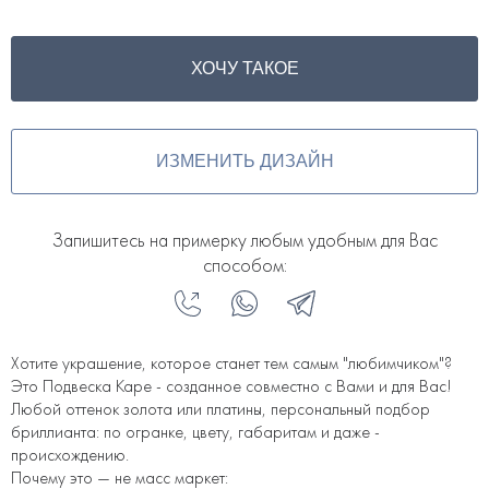
ХОЧУ ТАКОЕ
ИЗМЕНИТЬ ДИЗАЙН
Запишитесь на примерку любым удобным для Вас
способом:
Хотите украшение, которое станет тем самым "любимчиком"?
Это Подвеска Каре - созданное совместно с Вами и для Вас!
Любой оттенок золота или платины, персональный подбор
бриллианта: по огранке, цвету, габаритам и даже -
происхождению.
Почему это — не масс маркет: