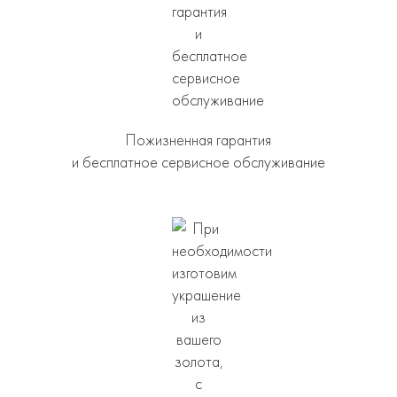
Пожизненная гарантия
и бесплатное сервисное обслуживание