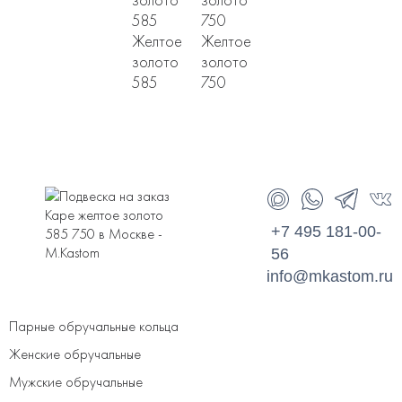
Желтое
Желтое
золото
золото
585
750
+7 495 181-00-
56
info@mkastom.ru
Парные обручальные кольца
Женские обручальные
Мужские обручальные