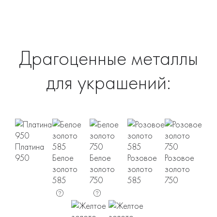
Драгоценные металлы
для украшений:
Платина
950
Белое
Белое
Розовое
Розовое
золото
золото
золото
золото
585
750
585
750