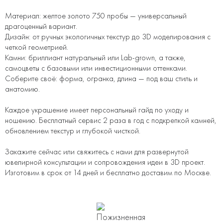
Материал: желтое золото 750 пробы — универсальный
драгоценный вариант.
Дизайн: от ручных экологичных текстур до 3D моделирования с
четкой геометрией.
Камни: бриллиант натуральный или Lab-grown, а также,
самоцветы с базовыми или инвестиционными оттенками.
Соберите своё: форма, огранка, длина — под ваш стиль и
анатомию.
Каждое украшение имеет персональный гайд по уходу и
ношению. Бесплатный сервис 2 раза в год с подкрепкой камней,
обновлением текстур и глубокой чисткой.
Закажите сейчас или свяжитесь с нами для развернутой
ювелирной консультации и сопровождения идеи в 3D проект.
Изготовим в срок от 14 дней и бесплатно доставим по Москве.