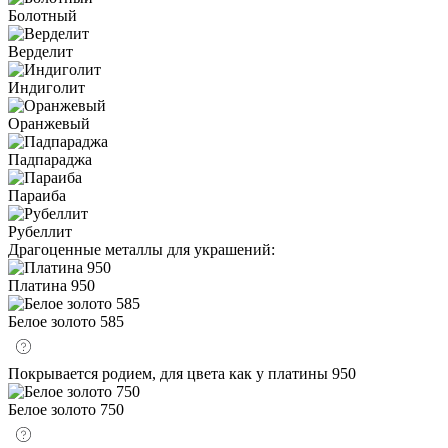
Болотный
Верделит
Индиголит
Оранжевый
Падпараджа
Параиба
Рубеллит
Драгоценные металлы для украшений:
Платина 950
Белое золото 585
Покрывается родием, для цвета как у платины 950
Белое золото 750