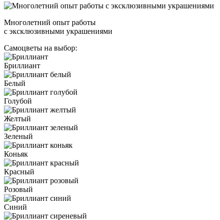
Многолетний опыт работы
с эксклюзивными украшениями
Самоцветы на выбор:
Бриллиант
Белый
Голубой
Желтый
Зеленый
Коньяк
Красный
Розовый
Синий