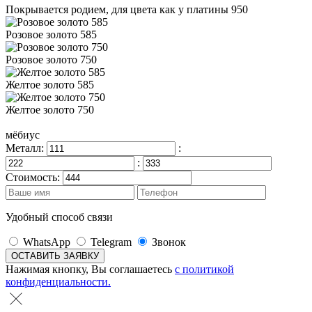
Покрывается родием, для цвета как у платины 950
Розовое золото 585
Розовое золото 750
Желтое золото 585
Желтое золото 750
мёбиус
Металл:
:
:
Стоимость:
Удобный способ связи
WhatsApp
Telegram
Звонок
Нажимая кнопку, Вы соглашаетесь
с политикой
конфиденциальности.