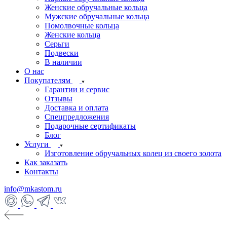
Женские обручальные кольца
Мужские обручальные кольца
Помолвочные кольца
Женские кольца
Серьги
Подвески
В наличии
О нас
Покупателям
Гарантии и сервис
Отзывы
Доставка и оплата
Спецпредложения
Подарочные сертификаты
Блог
Услуги
Изготовление обручальных колец из своего золота
Как заказать
Контакты
info@mkastom.ru