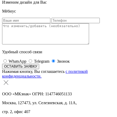
Изменим дизайн для Вас
Мёбиус
Удобный способ связи
WhatsApp
Telegram
Звонок
Нажимая кнопку, Вы соглашаетесь
с политикой
конфиденциальности.
ООО «МКзнак» ОГРН: 1147746051133
Москва, 127473, ул. Селезневская, д. 11А,
стр. 2, офис 407