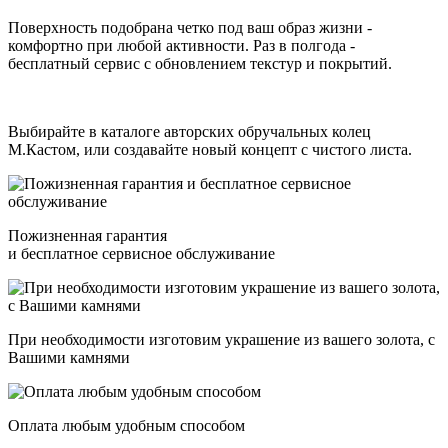
Поверхность подобрана четко под ваш образ жизни -
комфортно при любой активности. Раз в полгода -
бесплатный сервис с обновлением текстур и покрытий.
Выбирайте в каталоге авторских обручальных колец
М.Кастом, или создавайте новый концепт с чистого листа.
Пожизненная гарантия
и бесплатное сервисное обслуживание
При необходимости изготовим украшение из вашего золота, с
Вашими камнями
Оплата любым удобным способом