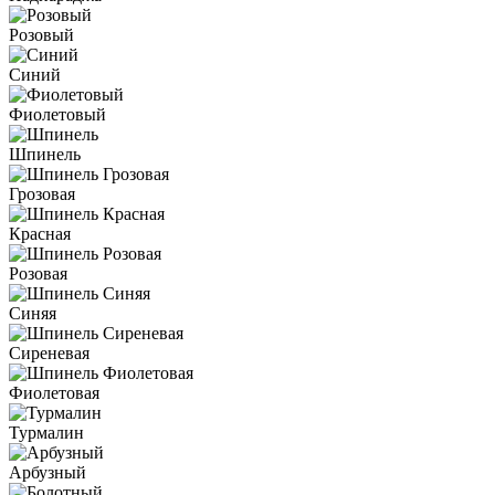
Розовый
Синий
Фиолетовый
Шпинель
Грозовая
Красная
Розовая
Синяя
Сиреневая
Фиолетовая
Турмалин
Арбузный