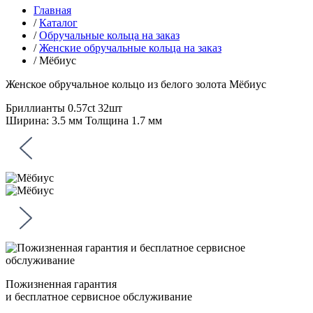
Главная
/
Каталог
/
Обручальные кольца на заказ
/
Женские обручальные кольца на заказ
/
Мёбиус
Женское обручальное кольцо из белого золота
Мёбиус
Бриллианты 0.57ct 32шт
Ширина: 3.5 мм Толщина 1.7 мм
Пожизненная гарантия
и бесплатное сервисное обслуживание