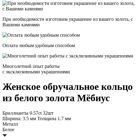
При необходимости изготовим украшение из вашего золота, с
Вашими камнями
Оплата любым удобным способом
Многолетний опыт работы
с эксклюзивными украшениями
Женское обручальное кольцо
из белого золота
Мёбиус
Бриллианты 0.57ct 32шт
Ширина: 3.5 мм Толщина 1.7 мм
Металл
Белое