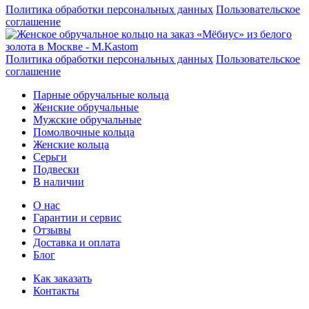
Политика обработки персональных данных
Пользовательское
соглашение
Политика обработки персональных данных
Пользовательское
соглашение
Парные обручальные кольца
Женские обручальные
Мужские обручальные
Помолвочные кольца
Женские кольца
Серьги
Подвески
В наличии
О нас
Гарантии и сервис
Отзывы
Доставка и оплата
Блог
Как заказать
Контакты