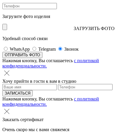
Загрузите фото изделия
ЗАГРУЗИТЬ ФОТО
Удобный способ связи
WhatsApp
Telegram
Звонок
Нажимая кнопку, Вы соглашаетесь
с политикой
конфиденциальности.
Хочу прийти в гости к вам в студию
Нажимая кнопку, Вы соглашаетесь
с политикой
конфиденциальности.
Заказать сертификат
Очень скоро мы с вами свяжемся