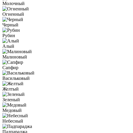
Молочный
Огненный
Черный
Рубин
Алый
Малиновый
Сапфир
Васильковый
Желтый
Зеленый
Медовый
Небесный
Падпараджа