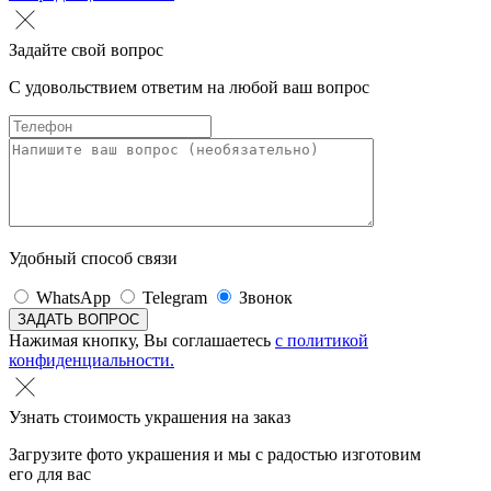
Задайте свой вопрос
С удовольствием ответим на любой ваш вопрос
Удобный способ связи
WhatsApp
Telegram
Звонок
Нажимая кнопку, Вы соглашаетесь
с политикой
конфиденциальности.
Узнать стоимость украшения на заказ
Загрузите фото украшения и мы с радостью изготовим
его для вас