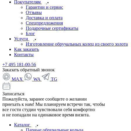
Покупателям
Гарантии и сервис
Отзывы
Доставка и оплата
Спецпредложения
Подарочные сертификаты
Блог
Услуги
Изготовление обручальных колец из своего золота
Как заказать
Контакты
+7 495 181-00-56
Заказать обратный звонок
MAX
WA
TG
Записаться
Пожалуйста, заранее сообщите о желании
приехать к нам! Мы планируем встречи так, чтобы
все гости студии чувствовали себя комфортно
и не попадали на одинаковое время визита.
Каталог
Парные обручальные кольца