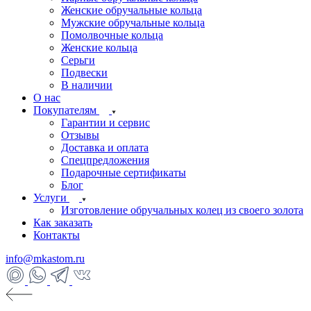
Женские обручальные кольца
Мужские обручальные кольца
Помолвочные кольца
Женские кольца
Серьги
Подвески
В наличии
О нас
Покупателям
Гарантии и сервис
Отзывы
Доставка и оплата
Спецпредложения
Подарочные сертификаты
Блог
Услуги
Изготовление обручальных колец из своего золота
Как заказать
Контакты
info@mkastom.ru