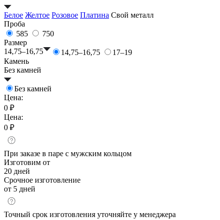
Белое
Желтое
Розовое
Платина
Свой металл
Проба
585
750
Размер
14,75–16,75
14,75–16,75
17–19
Камень
Без камней
Без камней
Цена:
0 ₽
Цена:
0 ₽
При заказе в паре с мужским кольцом
Изготовим от
20 дней
Срочное изготовление
от 5 дней
Точный срок изготовления уточняйте у менеджера