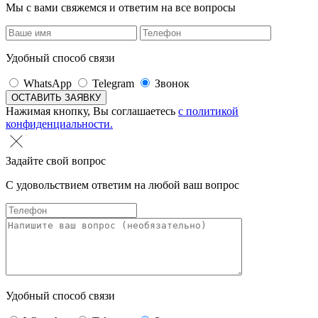
Мы с вами свяжемся и ответим на все вопросы
Удобный способ связи
WhatsApp
Telegram
Звонок
Нажимая кнопку, Вы соглашаетесь
с политикой
конфиденциальности.
Задайте свой вопрос
С удовольствием ответим на любой ваш вопрос
Удобный способ связи