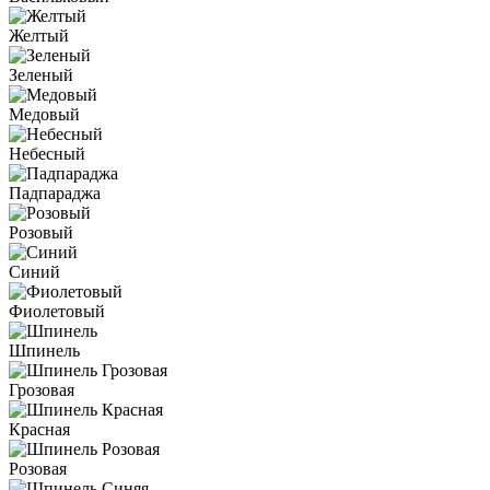
Желтый
Зеленый
Медовый
Небесный
Падпараджа
Розовый
Синий
Фиолетовый
Шпинель
Грозовая
Красная
Розовая