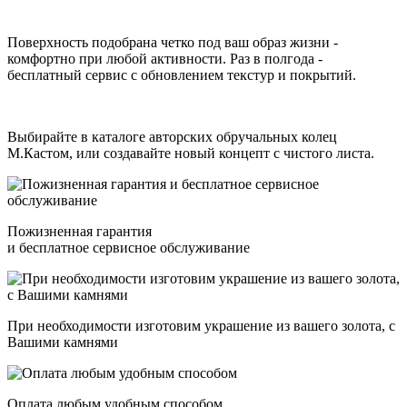
Поверхность подобрана четко под ваш образ жизни -
комфортно при любой активности. Раз в полгода -
бесплатный сервис с обновлением текстур и покрытий.
Выбирайте в каталоге авторских обручальных колец
М.Кастом, или создавайте новый концепт с чистого листа.
Пожизненная гарантия
и бесплатное сервисное обслуживание
При необходимости изготовим украшение из вашего золота, с
Вашими камнями
Оплата любым удобным способом