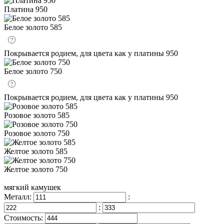
Платина 950
Белое золото 585
Покрывается родием, для цвета как у платины 950
Белое золото 750
Покрывается родием, для цвета как у платины 950
Розовое золото 585
Розовое золото 750
Желтое золото 585
Желтое золото 750
мягкий камушек
Металл:
:
:
Стоимость: