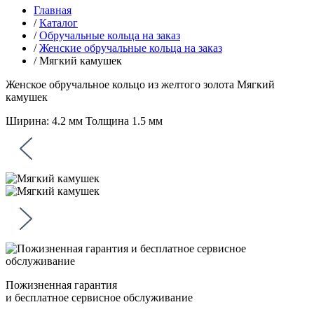
Главная
/
Каталог
/
Обручальные кольца на заказ
/
Женские обручальные кольца на заказ
/
Мягкий камушек
Женское обручальное кольцо из желтого золота
Мягкий
камушек
Ширина: 4.2 мм Толщина 1.5 мм
Пожизненная гарантия
и бесплатное сервисное обслуживание