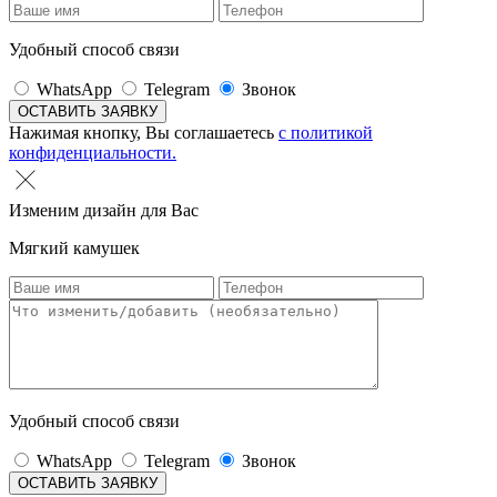
Удобный способ связи
WhatsApp
Telegram
Звонок
Нажимая кнопку, Вы соглашаетесь
с политикой
конфиденциальности.
Изменим дизайн для Вас
Мягкий камушек
Удобный способ связи
WhatsApp
Telegram
Звонок