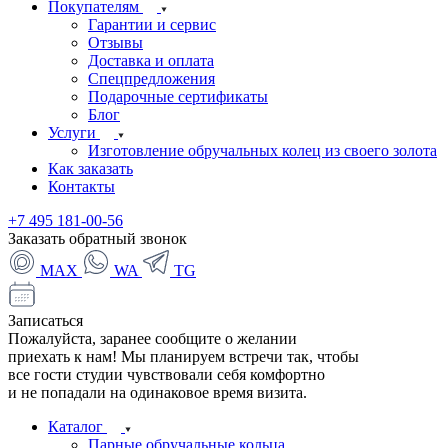
Покупателям
Гарантии и сервис
Отзывы
Доставка и оплата
Спецпредложения
Подарочные сертификаты
Блог
Услуги
Изготовление обручальных колец из своего золота
Как заказать
Контакты
+7 495 181-00-56
Заказать обратный звонок
MAX
WA
TG
Записаться
Пожалуйста, заранее сообщите о желании
приехать к нам! Мы планируем встречи так, чтобы
все гости студии чувствовали себя комфортно
и не попадали на одинаковое время визита.
Каталог
Парные обручальные кольца