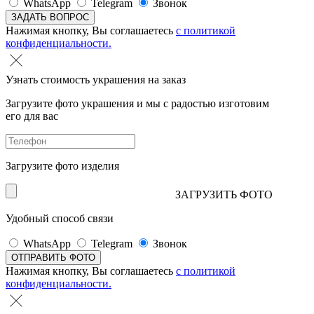
WhatsApp
Telegram
Звонок
Нажимая кнопку, Вы соглашаетесь
с политикой
конфиденциальности.
Узнать стоимость украшения на заказ
Загрузите фото украшения и мы с радостью изготовим
его для вас
Загрузите фото изделия
ЗАГРУЗИТЬ ФОТО
Удобный способ связи
WhatsApp
Telegram
Звонок
Нажимая кнопку, Вы соглашаетесь
с политикой
конфиденциальности.