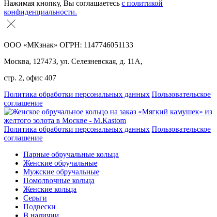
Нажимая кнопку, Вы соглашаетесь
с политикой
конфиденциальности.
ООО «МКзнак» ОГРН: 1147746051133
Москва, 127473, ул. Селезневская, д. 11А,
стр. 2, офис 407
Политика обработки персональных данных
Пользовательское
соглашение
Политика обработки персональных данных
Пользовательское
соглашение
Парные обручальные кольца
Женские обручальные
Мужские обручальные
Помолвочные кольца
Женские кольца
Серьги
Подвески
В наличии