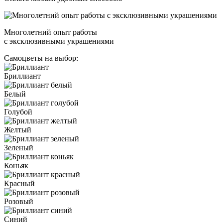
Многолетний опыт работы
с эксклюзивными украшениями
Самоцветы на выбор:
Бриллиант
Белый
Голубой
Желтый
Зеленый
Коньяк
Красный
Розовый
Синий