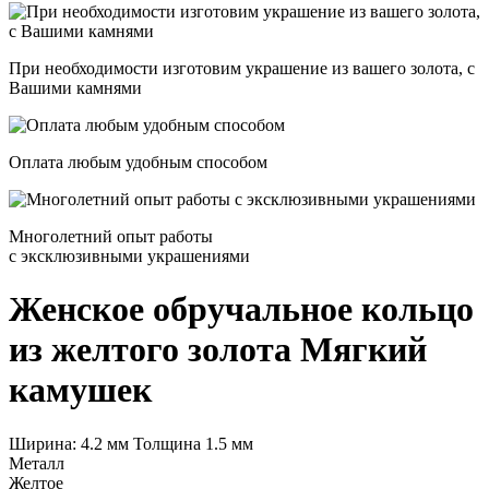
При необходимости изготовим украшение из вашего золота, с
Вашими камнями
Оплата любым удобным способом
Многолетний опыт работы
с эксклюзивными украшениями
Женское обручальное кольцо
из желтого золота
Мягкий
камушек
Ширина: 4.2 мм Толщина 1.5 мм
Металл
Желтое