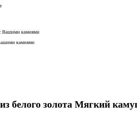
 Вашими камнями
из белого золота
Мягкий каму