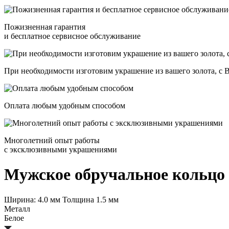
Пожизненная гарантия
и бесплатное сервисное обслуживание
При необходимости изготовим украшение из вашего золота, с
Оплата любым удобным способом
Многолетний опыт работы
с эксклюзивными украшениями
Мужское обручальное кольцо 
Ширина: 4.0 мм Толщина 1.5 мм
Металл
Белое