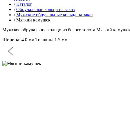
/
Каталог
/
Обручальные кольца на заказ
/
Мужские обручальные кольца на заказ
/
Мягкий камушек
Мужское обручальное кольцо из белого золота
Мягкий камуше
Ширина: 4.0 мм Толщина 1.5 мм