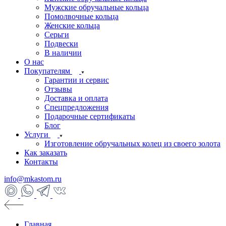
Мужские обручальные кольца
Помолвочные кольца
Женские кольца
Серьги
Подвески
В наличии
О нас
Покупателям
Гарантии и сервис
Отзывы
Доставка и оплата
Спецпредложения
Подарочные сертификаты
Блог
Услуги
Изготовление обручальных колец из своего золота
Как заказать
Контакты
info@mkastom.ru
Главная