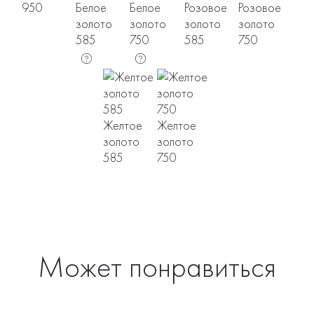
950
Белое
Белое
Розовое
Розовое
золото
золото
золото
золото
585
750
585
750
Желтое
Желтое
золото
золото
585
750
Может понравиться