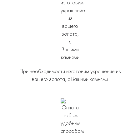
При необходимости изготовим украшение из
вашего золота, с Вашими камнями