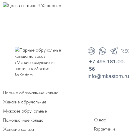
+7 495 181-00-
56
info@mkastom.ru
Парные обручальные кольца
Женские обручальные
Мужские обручальные
О нас
Помолвочные кольца
Гарантии и
Женские кольца