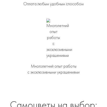
Оплата любым удобным способом
Многолетний опыт работы
с эксклюзивными украшениями
Самоцветы на выбор: