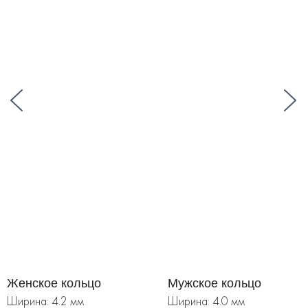
Женское кольцо
Мужское кольцо
Ширина: 4.2 мм
Ширина: 4.0 мм