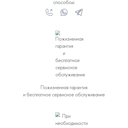
способом:
Пожизненная гарантия
и бесплатное сервисное обслуживание