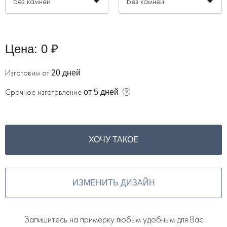
Без камней
Без камней
Цена:
0 ₽
Изготовим от
20 дней
Срочное изготовление
от 5 дней
ХОЧУ ТАКОЕ
ИЗМЕНИТЬ ДИЗАЙН
Запишитесь на примерку любым удобным для Вас