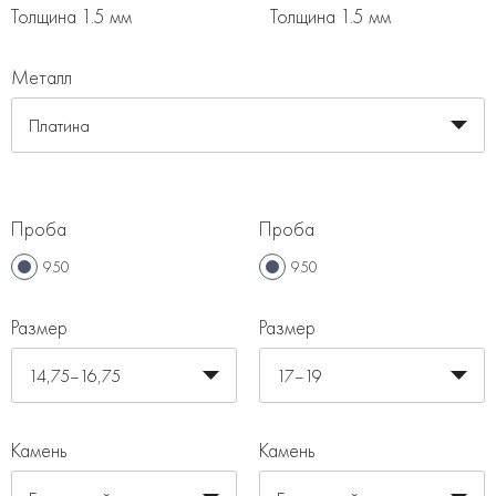
Толщина 1.5 мм
Толщина 1.5 мм
Металл
Платина
Проба
Проба
950
950
Размер
Размер
14,75–16,75
17–19
Камень
Камень