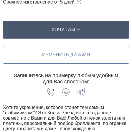
Срочное изготовление
от 5 дней
ХОЧУ ТАКОЕ
ИЗМЕНИТЬ ДИЗАЙН
Запишитесь на примерку любым удобным
для Вас способом:
Хотите украшение, которое станет тем самым
"любимчиком"? Это Колье Звездочка - созданное
совместно с Вами и для Вас! Любой оттенок золота или
платины, персональный подбор бриллианта: по огранке,
цвету, габаритам и даже - происхождению.