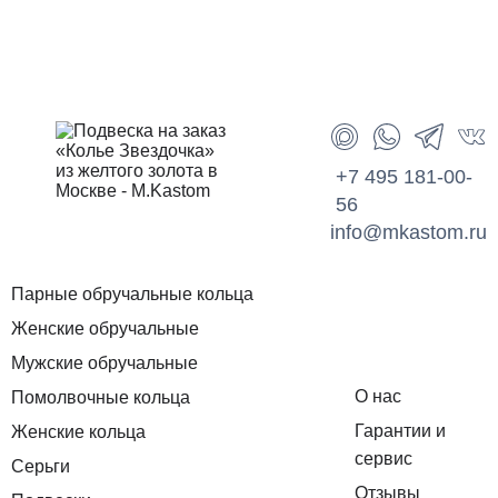
+7 495 181-00-
56
info@mkastom.ru
Парные обручальные кольца
Женские обручальные
Мужские обручальные
О нас
Помолвочные кольца
Гарантии и
Женские кольца
сервис
Серьги
Отзывы