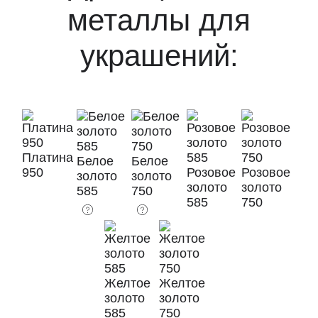
металлы для
украшений:
Платина
Белое
Белое
950
Розовое
Розовое
золото
золото
золото
золото
585
750
585
750
Желтое
Желтое
золото
золото
585
750