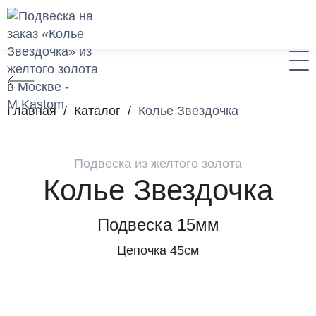
Главная
/
Каталог
/
Колье Звездочка
Подвеска из желтого золота
Колье Звездочка
Подвеска 15мм
Цепочка 45см