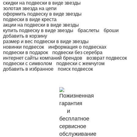
скидки на подвески в виде звезды
золотая звезда на цепи
оформить подвеску в виде звезды
подвески в виде креста
акции на подвески в виде звезды
купить подвеску в виде звезды
браслеты
броши
добавить в корзину
размер и вес подвески в виде звезды
новинки подвесок
информация о подвесках
подвески в подарок
подвески без серебра
интернет сайты компаний брендов
возврат подвесок
подвески с символом
подвески с жемчугом
добавить в избранное
поиск подвесок