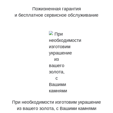
Пожизненная гарантия
и бесплатное сервисное обслуживание
При необходимости изготовим украшение
из вашего золота, с Вашими камнями