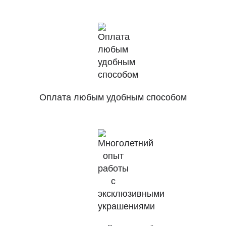
Оплата любым удобным способом