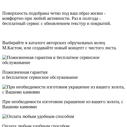
Поверхность подобрана четко под ваш образ жизни -
комфортно при любой активности. Раз в полгода -
бесплатный сервис с обновлением текстур и покрытий.
Выбирайте в каталоге авторских обручальных колец
М.Кастом, или создавайте новый концепт с чистого листа.
Пожизненная гарантия
и бесплатное сервисное обслуживание
При необходимости изготовим украшение из вашего золота, с
Вашими камнями
Оплата любым удобным способом