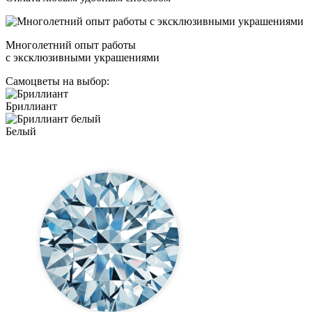
Многолетний опыт работы
с эксклюзивными украшениями
Самоцветы на выбор:
Бриллиант
Белый