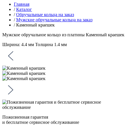
Главная
/
Каталог
/
Обручальные кольца на заказ
/
Мужские обручальные кольца на заказ
/
Каменный краешек
Мужское обручальное кольцо из платины
Каменный краешек
Ширина: 4.4 мм Толщина 1.4 мм
Пожизненная гарантия
и бесплатное сервисное обслуживание