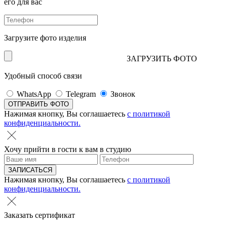
его для вас
Загрузите фото изделия
ЗАГРУЗИТЬ ФОТО
Удобный способ связи
WhatsApp
Telegram
Звонок
Нажимая кнопку, Вы соглашаетесь
с политикой
конфиденциальности.
Хочу прийти в гости к вам в студию
Нажимая кнопку, Вы соглашаетесь
с политикой
конфиденциальности.
Заказать сертификат