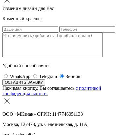
Изменим дизайн для Вас
Каменный краешек
Удобный способ связи
WhatsApp
Telegram
Звонок
Нажимая кнопку, Вы соглашаетесь
с политикой
конфиденциальности.
ООО «МКзнак» ОГРН: 1147746051133
Москва, 127473, ул. Селезневская, д. 11А,
стр. 2, офис 407