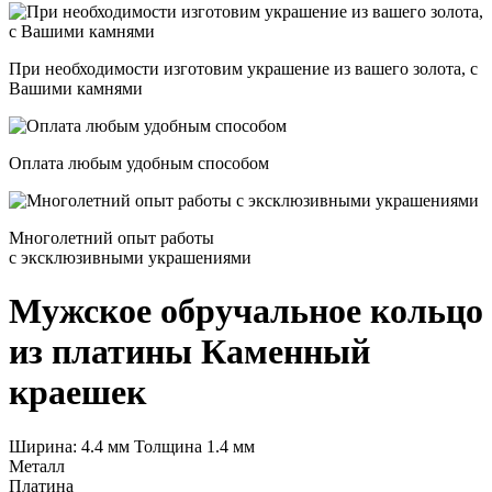
При необходимости изготовим украшение из вашего золота, с
Вашими камнями
Оплата любым удобным способом
Многолетний опыт работы
с эксклюзивными украшениями
Мужское обручальное кольцо
из платины
Каменный
краешек
Ширина: 4.4 мм Толщина 1.4 мм
Металл
Платина