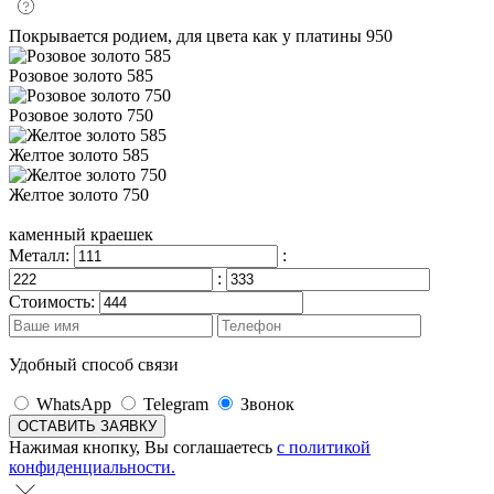
Покрывается родием, для цвета как у платины 950
Розовое золото 585
Розовое золото 750
Желтое золото 585
Желтое золото 750
каменный краешек
Металл:
:
:
Стоимость:
Удобный способ связи
WhatsApp
Telegram
Звонок
Нажимая кнопку, Вы соглашаетесь
с политикой
конфиденциальности.