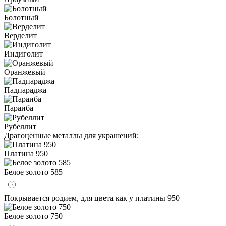
Болотный
Верделит
Индиголит
Оранжевый
Падпараджа
Параиба
Рубеллит
Драгоценные металлы для украшений:
Платина 950
Белое золото 585
Покрывается родием, для цвета как у платины 950
Белое золото 750