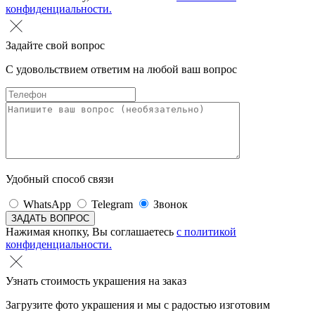
конфиденциальности.
Задайте свой вопрос
С удовольствием ответим на любой ваш вопрос
Удобный способ связи
WhatsApp
Telegram
Звонок
Нажимая кнопку, Вы соглашаетесь
с политикой
конфиденциальности.
Узнать стоимость украшения на заказ
Загрузите фото украшения и мы с радостью изготовим