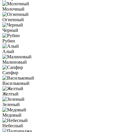
Молочный
Огненный
Черный
Рубин
Алый
Малиновый
Сапфир
Васильковый
Желтый
Зеленый
Медовый
Небесный