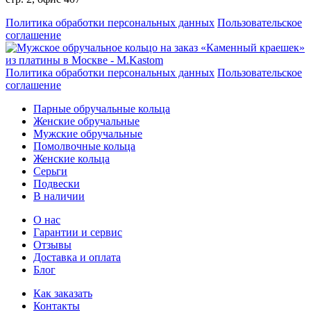
Политика обработки персональных данных
Пользовательское
соглашение
Политика обработки персональных данных
Пользовательское
соглашение
Парные обручальные кольца
Женские обручальные
Мужские обручальные
Помолвочные кольца
Женские кольца
Серьги
Подвески
В наличии
О нас
Гарантии и сервис
Отзывы
Доставка и оплата
Блог
Как заказать
Контакты