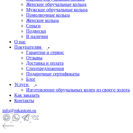
Женские обручальные кольца
Мужские обручальные кольца
Помолвочные кольца
Женские кольца
Серьги
Подвески
В наличии
О нас
Покупателям
Гарантии и сервис
Отзывы
Доставка и оплата
Спецпредложения
Подарочные сертификаты
Блог
Услуги
Изготовление обручальных колец из своего золота
Как заказать
Контакты
info@mkastom.ru