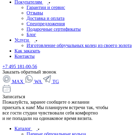
Покупателям
Гарантии и сервис
Отзывы
Доставка и оплата
Спецпредложения
Подарочные сертификаты
Блог
Услуги
Изготовление обручальных колец из своего золота
Как заказать
Контакты
+7 495 181-00-56
Заказать обратный звонок
MAX
WA
TG
Записаться
Пожалуйста, заранее сообщите о желании
приехать к нам! Мы планируем встречи так, чтобы
все гости студии чувствовали себя комфортно
и не попадали на одинаковое время визита.
Каталог
Парные обручальные кольца