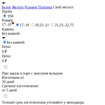
Белое
Желтое
Розовое
Платина
Свой металл
Проба
950
Размер
17–19
17–19
19,25–21
21,25–22,75
Камень
Без камней
Без камней
Цена:
0 ₽
Цена:
0 ₽
При заказе в паре с женским кольцом
Изготовим от
20 дней
Срочное изготовление
от 5 дней
Точный срок изготовления уточняйте у менеджера