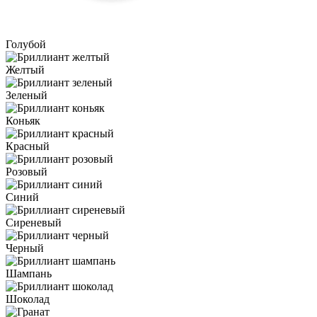
Голубой
Желтый
Зеленый
Коньяк
Красный
Розовый
Синий
Сиреневый
Черный
Шампань
Шоколад