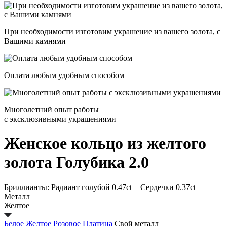
При необходимости изготовим украшение из вашего золота, с
Вашими камнями
Оплата любым удобным способом
Многолетний опыт работы
с эксклюзивными украшениями
Женское кольцо из желтого
золота
Голубика 2.0
Бриллианты: Радиант голубой 0.47сt + Сердечки 0.37ct
Металл
Желтое
Белое
Желтое
Розовое
Платина
Свой металл