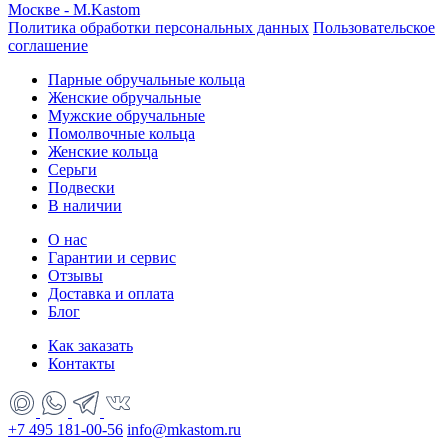
Политика обработки персональных данных
Пользовательское
соглашение
Парные обручальные кольца
Женские обручальные
Мужские обручальные
Помолвочные кольца
Женские кольца
Серьги
Подвески
В наличии
О нас
Гарантии и сервис
Отзывы
Доставка и оплата
Блог
Как заказать
Контакты
+7 495 181-00-56
info@mkastom.ru