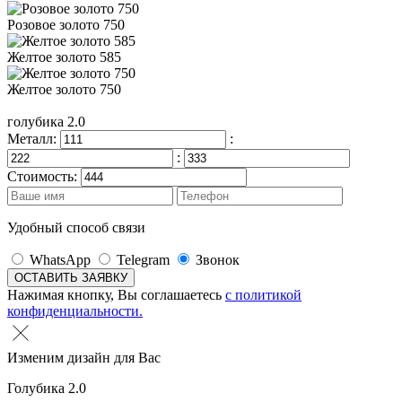
Розовое золото 750
Желтое золото 585
Желтое золото 750
голубика 2.0
Металл:
:
:
Стоимость:
Удобный способ связи
WhatsApp
Telegram
Звонок
Нажимая кнопку, Вы соглашаетесь
с политикой
конфиденциальности.
Изменим дизайн для Вас
Голубика 2.0