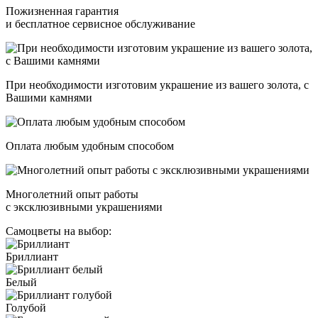
Пожизненная гарантия
и бесплатное сервисное обслуживание
При необходимости изготовим украшение из вашего золота, с
Вашими камнями
Оплата любым удобным способом
Многолетний опыт работы
с эксклюзивными украшениями
Самоцветы на выбор:
Бриллиант
Белый
Голубой