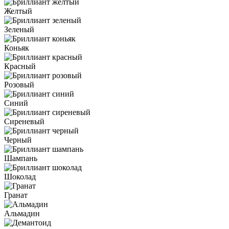
Желтый
Зеленый
Коньяк
Красный
Розовый
Синий
Сиреневый
Черный
Шампань
Шоколад
Гранат
Альмадин