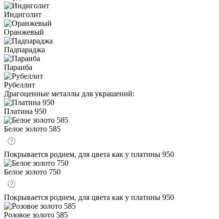
Индиголит
Оранжевый
Падпараджа
Параиба
Рубеллит
Драгоценные металлы для украшений:
Платина 950
Белое золото 585
Покрывается родием, для цвета как у платины 950
Белое золото 750
Покрывается родием, для цвета как у платины 950
Розовое золото 585