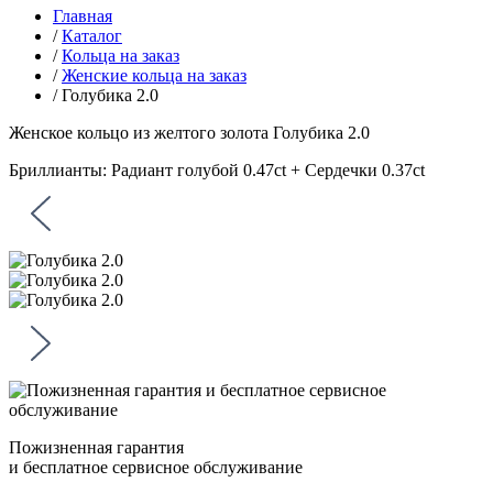
Главная
/
Каталог
/
Кольца на заказ
/
Женские кольца на заказ
/
Голубика 2.0
Женское кольцо из желтого золота
Голубика 2.0
Бриллианты: Радиант голубой 0.47сt + Сердечки 0.37ct
Пожизненная гарантия
и бесплатное сервисное обслуживание