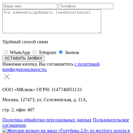
Удобный способ связи
WhatsApp
Telegram
Звонок
Нажимая кнопку, Вы соглашаетесь
с политикой
конфиденциальности.
ООО «МКзнак» ОГРН: 1147746051133
Москва, 127473, ул. Селезневская, д. 11А,
стр. 2, офис 407
Политика обработки персональных данных
Пользовательское
соглашение