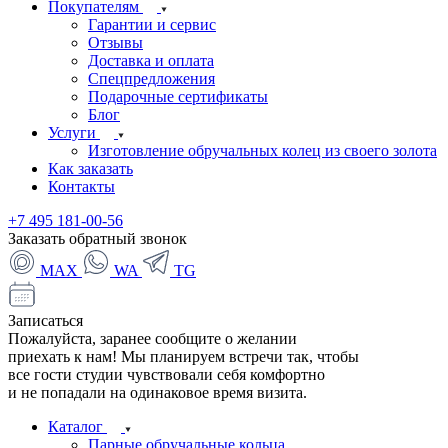
Покупателям
Гарантии и сервис
Отзывы
Доставка и оплата
Спецпредложения
Подарочные сертификаты
Блог
Услуги
Изготовление обручальных колец из своего золота
Как заказать
Контакты
+7 495 181-00-56
Заказать обратный звонок
MAX
WA
TG
Записаться
Пожалуйста, заранее сообщите о желании
приехать к нам! Мы планируем встречи так, чтобы
все гости студии чувствовали себя комфортно
и не попадали на одинаковое время визита.
Каталог
Парные обручальные кольца