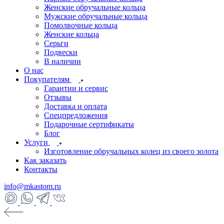
Женские обручальные кольца
Мужские обручальные кольца
Помолвочные кольца
Женские кольца
Серьги
Подвески
В наличии
О нас
Покупателям
Гарантии и сервис
Отзывы
Доставка и оплата
Спецпредложения
Подарочные сертификаты
Блог
Услуги
Изготовление обручальных колец из своего золота
Как заказать
Контакты
info@mkastom.ru