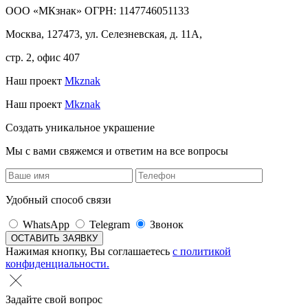
ООО «МКзнак» ОГРН: 1147746051133
Москва, 127473, ул. Селезневская, д. 11А,
стр. 2, офис 407
Наш проект
Mkznak
Наш проект
Mkznak
Создать уникальное украшение
Мы с вами свяжемся и ответим на все вопросы
Удобный способ связи
WhatsApp
Telegram
Звонок
Нажимая кнопку, Вы соглашаетесь
с политикой
конфиденциальности.
Задайте свой вопрос