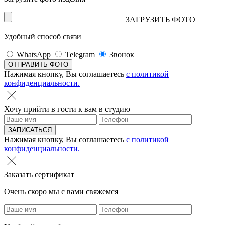
ЗАГРУЗИТЬ ФОТО
Удобный способ связи
WhatsApp
Telegram
Звонок
Нажимая кнопку, Вы соглашаетесь
с политикой
конфиденциальности.
Хочу прийти в гости к вам в студию
Нажимая кнопку, Вы соглашаетесь
с политикой
конфиденциальности.
Заказать сертификат
Очень скоро мы с вами свяжемся