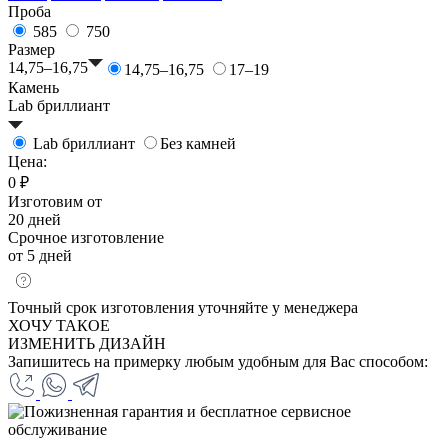
Проба
585
750
Размер
14,75–16,75
14,75–16,75
17–19
Камень
Lab бриллиант
Lab бриллиант
Без камней
Цена:
0 ₽
Изготовим от
20 дней
Срочное изготовление
от 5 дней
Точный срок изготовления уточняйте у менеджера
ХОЧУ ТАКОЕ
ИЗМЕНИТЬ ДИЗАЙН
Запишитесь на примерку любым удобным для Вас способом: