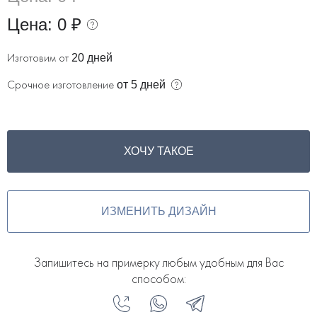
Цена:
0 ₽
Изготовим от
20 дней
Срочное изготовление
от 5 дней
ХОЧУ ТАКОЕ
ИЗМЕНИТЬ ДИЗАЙН
Запишитесь на примерку любым удобным для Вас
способом: