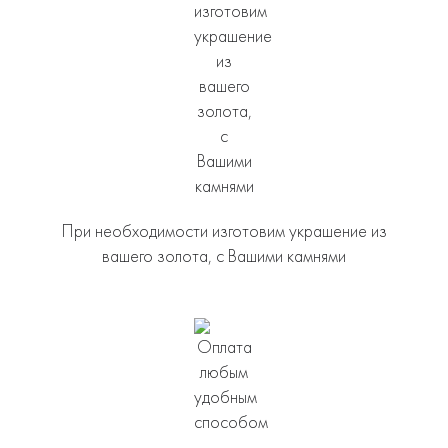
При необходимости изготовим украшение из
вашего золота, с Вашими камнями