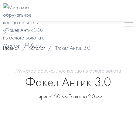
Главная
/
Каталог
/
Факел Антик 3.0
Мужское обручальное кольцо из белого золота
Факел Антик 3.0
Ширина: 6.0 мм Толщина 2.0 мм