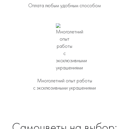
Оплата любым удобным способом
Многолетний опыт работы
с эксклюзивными украшениями
Самоцветы на выбор: