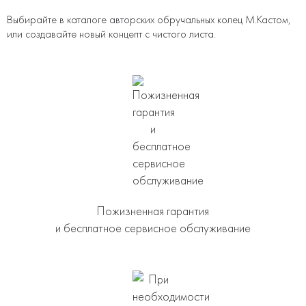
Выбирайте в каталоге авторских обручальных колец М.Кастом,
или создавайте новый концепт с чистого листа.
Пожизненная гарантия
и бесплатное сервисное обслуживание