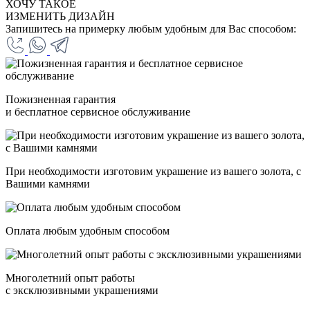
ХОЧУ ТАКОЕ
ИЗМЕНИТЬ ДИЗАЙН
Запишитесь на примерку любым удобным для Вас способом:
Пожизненная гарантия
и бесплатное сервисное обслуживание
При необходимости изготовим украшение из вашего золота, с
Вашими камнями
Оплата любым удобным способом
Многолетний опыт работы
с эксклюзивными украшениями