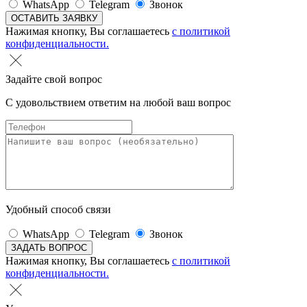
WhatsApp
Telegram
Звонок
Нажимая кнопку, Вы соглашаетесь
с политикой
конфиденциальности.
Задайте свой вопрос
С удовольствием ответим на любой ваш вопрос
Удобный способ связи
WhatsApp
Telegram
Звонок
Нажимая кнопку, Вы соглашаетесь
с политикой
конфиденциальности.