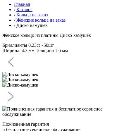
Главная
/
Каталог
/
Кольца на заказ
/
Женские кольца на заказ
/
Диско-камушек
Женское кольцо из платины
Диско-камушек
Бриллианты 0.23ct ~50шт
Ширина: 4.3 мм Толщина 1.6 мм
Пожизненная гарантия
и бесплатное сервисное обслуживание