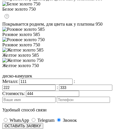
Белое золото 750
Покрывается родием, для цвета как у платины 950
Розовое золото 585
Розовое золото 750
Желтое золото 585
Желтое золото 750
диско-камушек
Металл:
:
:
Стоимость:
Удобный способ связи
WhatsApp
Telegram
Звонок