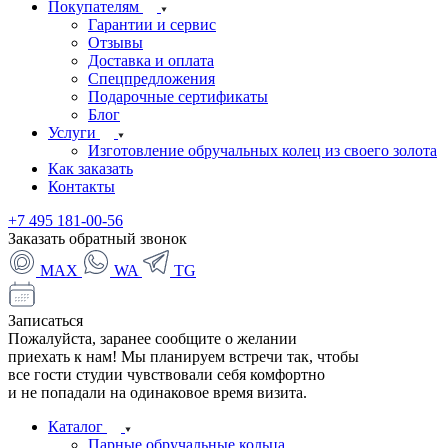
Покупателям
Гарантии и сервис
Отзывы
Доставка и оплата
Спецпредложения
Подарочные сертификаты
Блог
Услуги
Изготовление обручальных колец из своего золота
Как заказать
Контакты
+7 495 181-00-56
Заказать обратный звонок
MAX
WA
TG
Записаться
Пожалуйста, заранее сообщите о желании
приехать к нам! Мы планируем встречи так, чтобы
все гости студии чувствовали себя комфортно
и не попадали на одинаковое время визита.
Каталог
Парные обручальные кольца