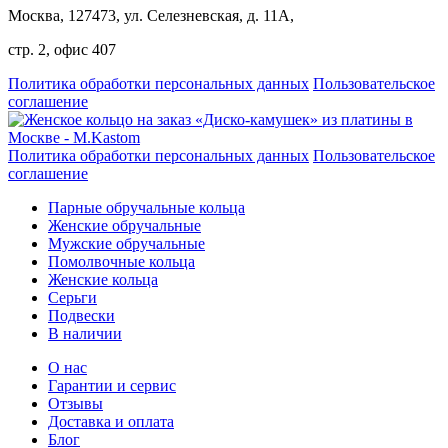
Москва, 127473, ул. Селезневская, д. 11А,
стр. 2, офис 407
Политика обработки персональных данных
Пользовательское
соглашение
Политика обработки персональных данных
Пользовательское
соглашение
Парные обручальные кольца
Женские обручальные
Мужские обручальные
Помолвочные кольца
Женские кольца
Серьги
Подвески
В наличии
О нас
Гарантии и сервис
Отзывы
Доставка и оплата
Блог