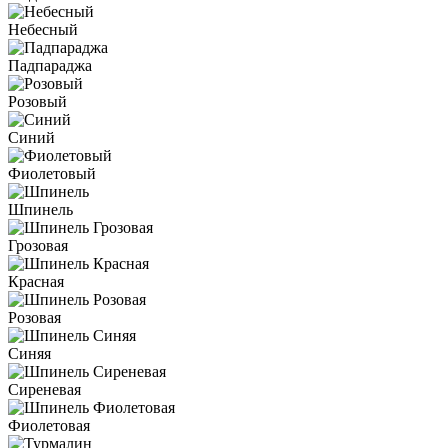
Небесный
Падпараджа
Розовый
Синий
Фиолетовый
Шпинель
Грозовая
Красная
Розовая
Синяя
Сиреневая
Фиолетовая