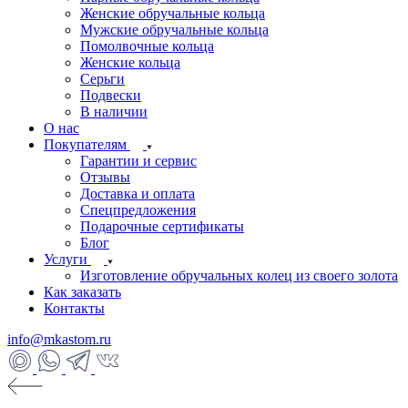
Женские обручальные кольца
Мужские обручальные кольца
Помолвочные кольца
Женские кольца
Серьги
Подвески
В наличии
О нас
Покупателям
Гарантии и сервис
Отзывы
Доставка и оплата
Спецпредложения
Подарочные сертификаты
Блог
Услуги
Изготовление обручальных колец из своего золота
Как заказать
Контакты
info@mkastom.ru