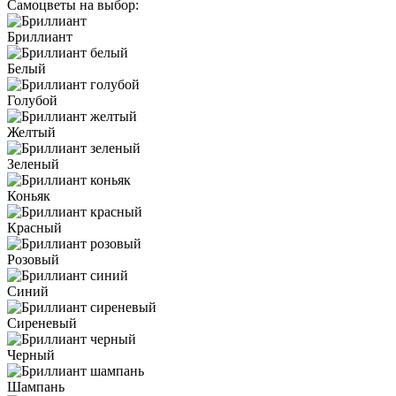
Самоцветы на выбор:
Бриллиант
Белый
Голубой
Желтый
Зеленый
Коньяк
Красный
Розовый
Синий
Сиреневый
Черный
Шампань