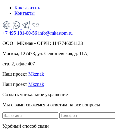
Как заказать
Контакты
+7 495 181-00-56
info@mkastom.ru
ООО «МКзнак» ОГРН: 1147746051133
Москва, 127473, ул. Селезневская, д. 11А,
стр. 2, офис 407
Наш проект
Mkznak
Наш проект
Mkznak
Создать уникальное украшение
Мы с вами свяжемся и ответим на все вопросы
Удобный способ связи