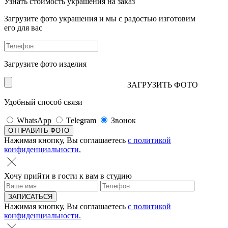
Узнать стоимость украшения на заказ
Загрузите фото украшения и мы с радостью изготовим
его для вас
Загрузите фото изделия
ЗАГРУЗИТЬ ФОТО
Удобный способ связи
WhatsApp
Telegram
Звонок
Нажимая кнопку, Вы соглашаетесь
с политикой
конфиденциальности.
Хочу прийти в гости к вам в студию
Нажимая кнопку, Вы соглашаетесь
с политикой
конфиденциальности.