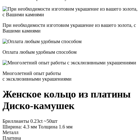
При необходимости изготовим украшение из вашего золота, с
Вашими камнями
Оплата любым удобным способом
Многолетний опыт работы
с эксклюзивными украшениями
Женское кольцо из платины
Диско-камушек
Бриллианты 0.23ct ~50шт
Ширина: 4.3 мм Толщина 1.6 мм
Металл
Платина