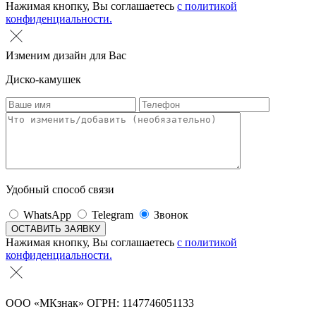
Нажимая кнопку, Вы соглашаетесь
с политикой
конфиденциальности.
Изменим дизайн для Вас
Диско-камушек
Удобный способ связи
WhatsApp
Telegram
Звонок
Нажимая кнопку, Вы соглашаетесь
с политикой
конфиденциальности.
ООО «МКзнак» ОГРН: 1147746051133