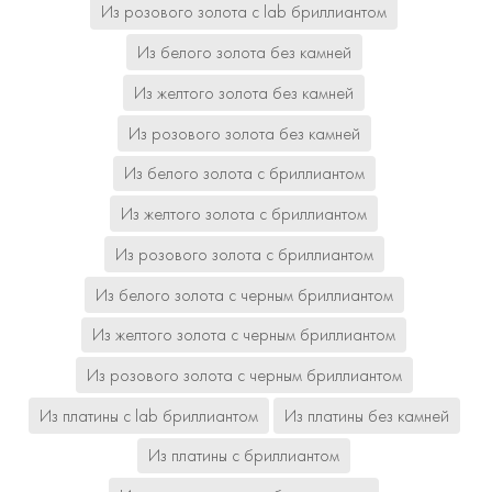
Из розового золота с lab бриллиантом
Из белого золота без камней
Из желтого золота без камней
Из розового золота без камней
Из белого золота с бриллиантом
Из желтого золота с бриллиантом
Из розового золота с бриллиантом
Из белого золота с черным бриллиантом
Из желтого золота с черным бриллиантом
Из розового золота с черным бриллиантом
Из платины с lab бриллиантом
Из платины без камней
Из платины с бриллиантом