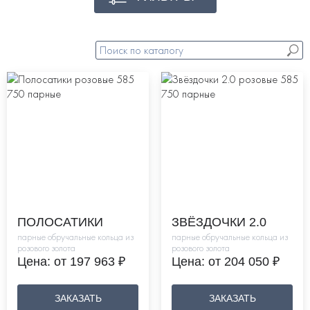
ПОЛОСАТИКИ
ЗВЁЗДОЧКИ 2.0
парные обручальные кольца из
парные обручальные кольца из
розового золота
розового золота
Цена: от 197 963 ₽
Цена: от 204 050 ₽
ЗАКАЗАТЬ
ЗАКАЗАТЬ