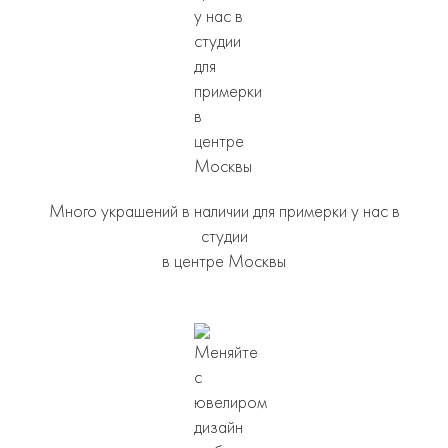
Много украшений в наличии для примерки у нас в
студии
в центре Москвы