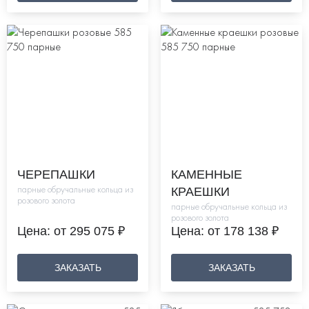
ЧЕРЕПАШКИ
КАМЕННЫЕ
парные обручальные кольца из
КРАЕШКИ
розового золота
парные обручальные кольца из
розового золота
Цена: от 295 075 ₽
Цена: от 178 138 ₽
ЗАКАЗАТЬ
ЗАКАЗАТЬ