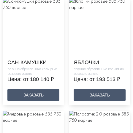
САН-КАМУШКИ
ЯБЛОЧКИ
парные обручальные кольца из
парные обручальные кольца из
розового золота
розового золота
Цена: от 180 140 ₽
Цена: от 193 513 ₽
ЗАКАЗАТЬ
ЗАКАЗАТЬ