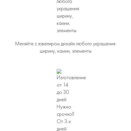
Меняйте с ювелиром дизайн любого украшения:
ширину, камни, элементы