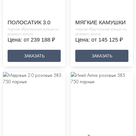
ПОЛОСАТИК 3.0
МЯГКИЕ КАМУШКИ
парные обручальные кольца из
парные обручальные кольца из
розового золота
розового золота
Цена: от 239 188 ₽
Цена: от 145 125 ₽
ЗАКАЗАТЬ
ЗАКАЗАТЬ