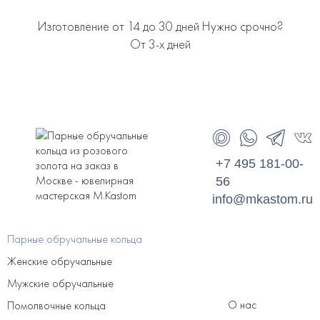
Изготовление от 14 до 30 дней Нужно срочно?
От 3-х дней
+7 495 181-00-
56
info@mkastom.ru
Парные обручальные кольца
Женские обручальные
Мужские обручальные
О нас
Помолвочные кольца