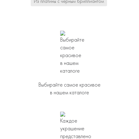
Из платины с черным бриллиантом
Выбирайте самое красивое
в нашем каталоге