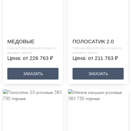
МЕДОВЫЕ
ПОЛОСАТИК 2.0
парные обручальные кольца из
парные обручальные кольца из
розового золота
розового золота
Цена: от 226 763 ₽
Цена: от 211 763 ₽
ЗАКАЗАТЬ
ЗАКАЗАТЬ