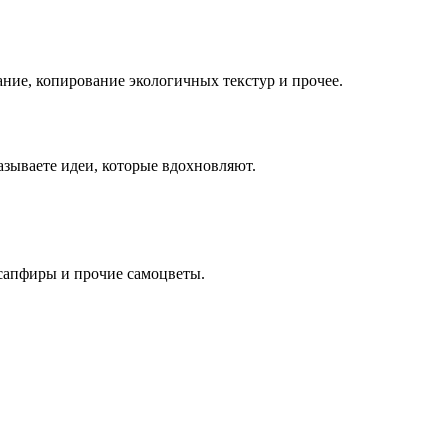
ние, копирование экологичных текстур и прочее.
азываете идеи, которые вдохновляют.
 сапфиры и прочие самоцветы.