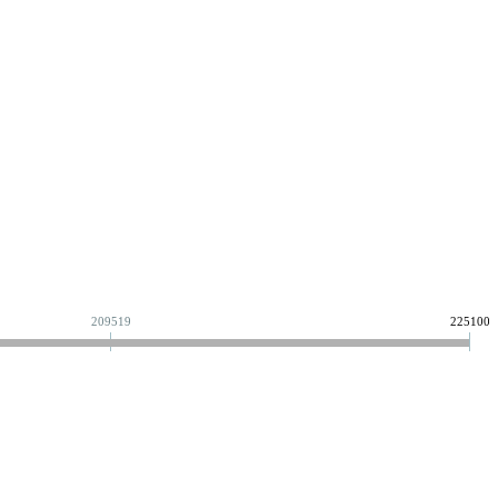
209519
225100