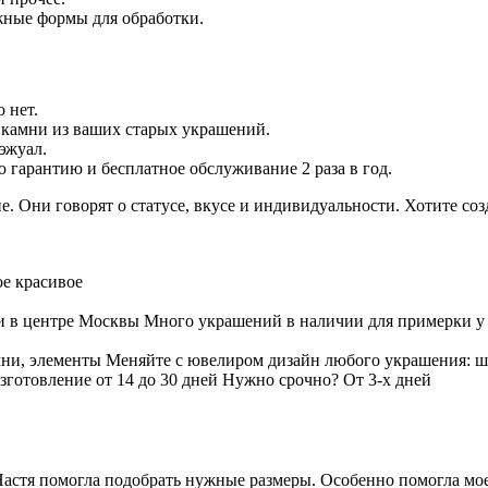
жные формы для обработки.
 нет.
 камни из ваших старых украшений.
эжуал.
гарантию и бесплатное обслуживание 2 раза в год.
е. Они говорят о статусе, вкусе и индивидуальности. Хотите соз
е красивое
Много украшений в наличии для примерки у 
Меняйте с ювелиром дизайн любого украшения: ш
зготовление от 14 до 30 дней Нужно срочно? От 3-х дней
тя помогла подобрать нужные размеры. Особенно помогла моей 