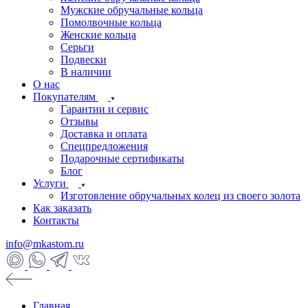
Мужские обручальные кольца
Помолвочные кольца
Женские кольца
Серьги
Подвески
В наличии
О нас
Покупателям
Гарантии и сервис
Отзывы
Доставка и оплата
Спецпредложения
Подарочные сертификаты
Блог
Услуги
Изготовление обручальных колец из своего золота
Как заказать
Контакты
info@mkastom.ru
Главная