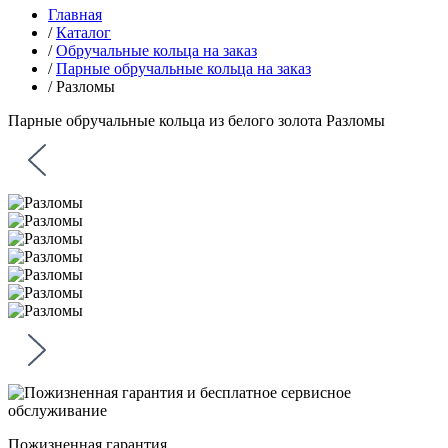
Главная
/
Каталог
/
Обручальные кольца на заказ
/
Парные обручальные кольца на заказ
/
Разломы
Парные обручальные кольца из белого золота
Разломы
Пожизненная гарантия