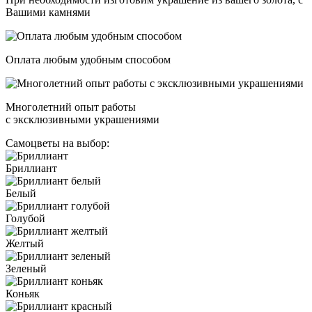
Вашими камнями
Оплата любым удобным способом
Многолетний опыт работы
с эксклюзивными украшениями
Самоцветы на выбор:
Бриллиант
Белый
Голубой
Желтый
Зеленый
Коньяк