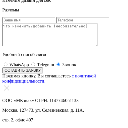
Изменим дизайн для Вас
Разломы
Удобный способ связи
WhatsApp
Telegram
Звонок
Нажимая кнопку, Вы соглашаетесь
с политикой
конфиденциальности.
ООО «МКзнак» ОГРН: 1147746051133
Москва, 127473, ул. Селезневская, д. 11А,
стр. 2, офис 407