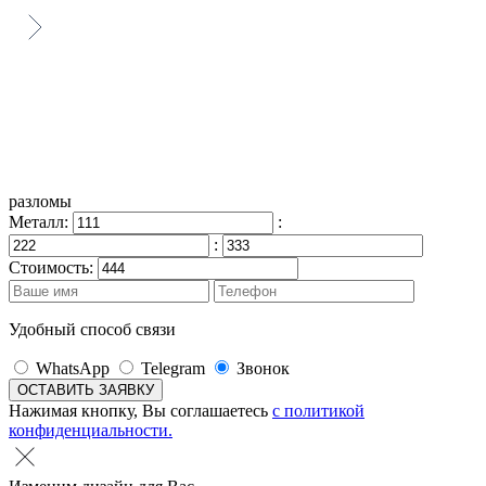
разломы
Металл:
:
:
Стоимость:
Удобный способ связи
WhatsApp
Telegram
Звонок
Нажимая кнопку, Вы соглашаетесь
с политикой
конфиденциальности.