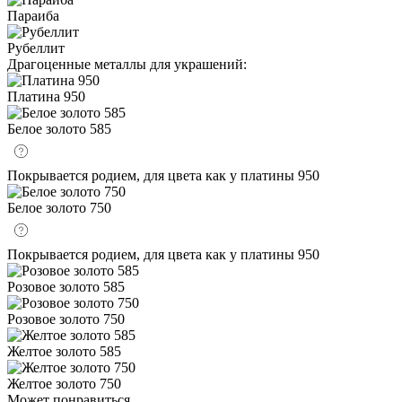
Параиба
Рубеллит
Драгоценные металлы для украшений:
Платина 950
Белое золото 585
Покрывается родием, для цвета как у платины 950
Белое золото 750
Покрывается родием, для цвета как у платины 950
Розовое золото 585
Розовое золото 750
Желтое золото 585
Желтое золото 750
Может понравиться