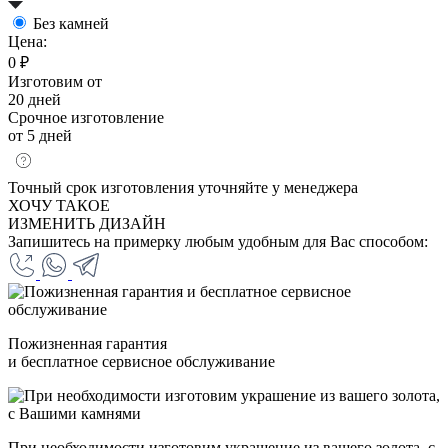
Без камней
Цена:
0 ₽
Изготовим от
20 дней
Срочное изготовление
от 5 дней
Точный срок изготовления уточняйте у менеджера
ХОЧУ ТАКОЕ
ИЗМЕНИТЬ ДИЗАЙН
Запишитесь на примерку любым удобным для Вас способом:
Пожизненная гарантия
и бесплатное сервисное обслуживание
При необходимости изготовим украшение из вашего золота, с