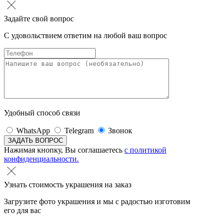
Задайте свой вопрос
С удовольствием ответим на любой ваш вопрос
Удобный способ связи
WhatsApp
Telegram
Звонок
Нажимая кнопку, Вы соглашаетесь
с политикой
конфиденциальности.
Узнать стоимость украшения на заказ
Загрузите фото украшения и мы с радостью изготовим
его для вас