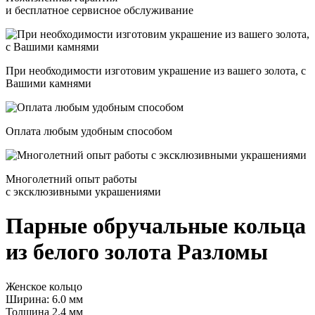
и бесплатное сервисное обслуживание
При необходимости изготовим украшение из вашего золота, с
Вашими камнями
Оплата любым удобным способом
Многолетний опыт работы
с эксклюзивными украшениями
Парные обручальные кольца
из белого золота
Разломы
Женское кольцо
Ширина: 6.0 мм
Толщина 2.4 мм