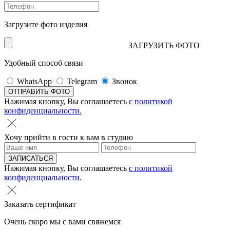
Загрузите фото изделия
ЗАГРУЗИТЬ ФОТО
Удобный способ связи
WhatsApp
Telegram
Звонок
Нажимая кнопку, Вы соглашаетесь
с политикой
конфиденциальности.
Хочу прийти в гости к вам в студию
Нажимая кнопку, Вы соглашаетесь
с политикой
конфиденциальности.
Заказать сертификат
Очень скоро мы с вами свяжемся