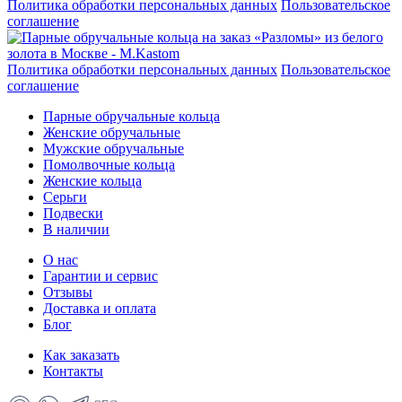
Политика обработки персональных данных
Пользовательское
соглашение
Политика обработки персональных данных
Пользовательское
соглашение
Парные обручальные кольца
Женские обручальные
Мужские обручальные
Помолвочные кольца
Женские кольца
Серьги
Подвески
В наличии
О нас
Гарантии и сервис
Отзывы
Доставка и оплата
Блог
Как заказать
Контакты