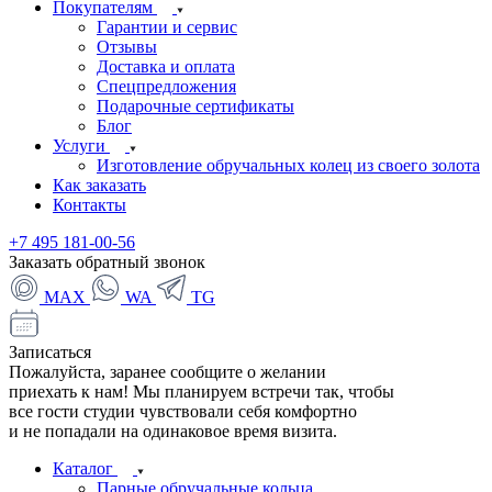
Покупателям
Гарантии и сервис
Отзывы
Доставка и оплата
Спецпредложения
Подарочные сертификаты
Блог
Услуги
Изготовление обручальных колец из своего золота
Как заказать
Контакты
+7 495 181-00-56
Заказать обратный звонок
MAX
WA
TG
Записаться
Пожалуйста, заранее сообщите о желании
приехать к нам! Мы планируем встречи так, чтобы
все гости студии чувствовали себя комфортно
и не попадали на одинаковое время визита.
Каталог
Парные обручальные кольца