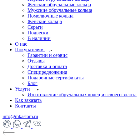
Женские обручальные кольца
Мужские обручальные кольца
Помолвочные кольца
Женские кольца
Серьги
Подвески
В наличии
О нас
Покупателям
Гарантии и сервис
Отзывы
Доставка и оплата
Спецпредложения
Подарочные сертификаты
Блог
Услуги
Изготовление обручальных колец из своего золота
Как заказать
Контакты
info@mkastom.ru